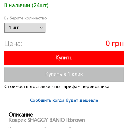
В наличии (24шт)
Выберите количество
0 грн
Цена:
Купить
Купить в 1 клик
Стоимость доставки - по тарифам перевозчика
Сообщить когда будет дешевле
Описание
Коврик SHAGGY BANIO ltbrown