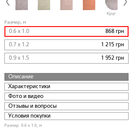
Круг
Размер, м
0.6 x 1.0
868 грн
0.7 x 1.2
1 215 грн
0.9 x 1.5
1 952 грн
Описание
Характеристики
Фото и видео
Отзывы и вопросы
Условия покупки
Размер
0.6 x 1.0, м