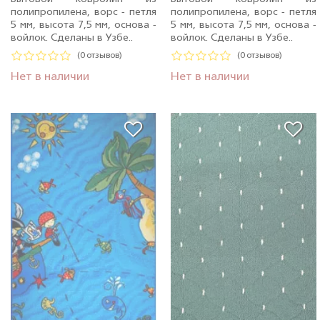
полипропилена, ворс - петля
полипропилена, ворс - петля
5 мм, высота 7,5 мм, основа -
5 мм, высота 7,5 мм, основа -
войлок. Сделаны в Узбе..
войлок. Сделаны в Узбе..
(0 отзывов)
(0 отзывов)
Нет в наличии
Нет в наличии