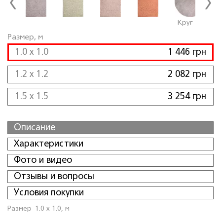
Круг
Размер, м
1.0 x 1.0
1 446 грн
1.2 x 1.2
2 082 грн
1.5 x 1.5
3 254 грн
Описание
Характеристики
Фото и видео
Отзывы и вопросы
Условия покупки
Размер
1.0 x 1.0, м