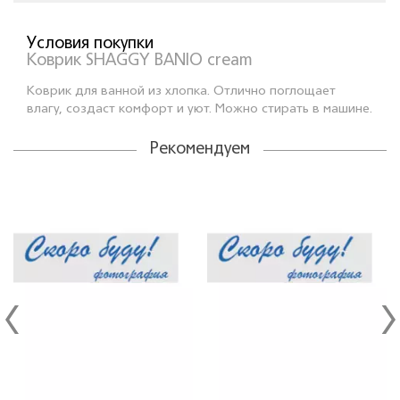
Условия покупки
Коврик SHAGGY BANIO cream
Коврик для ванной из хлопка. Отлично поглощает
влагу, создаст комфорт и уют. Можно стирать в машине.
Рекомендуем