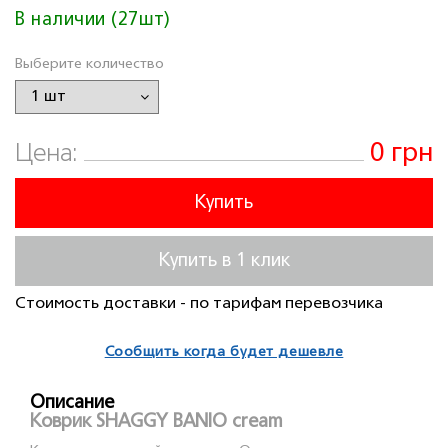
В наличии (27шт)
Выберите количество
0 грн
Цена:
Купить
Купить в 1 клик
Стоимость доставки - по тарифам перевозчика
Сообщить когда будет дешевле
Описание
Коврик SHAGGY BANIO cream