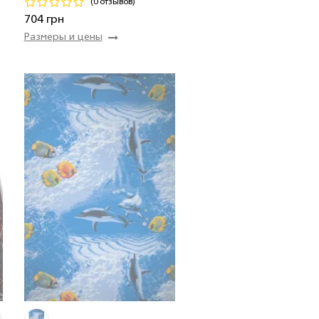
(0 отзывов)
Купить
704 грн
Размеры и цены