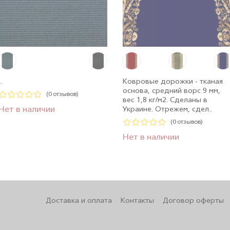
.
Ковровые дорожки - тканая
основа, средний ворс 9 мм,
(0 отзывов)
вес 1,8 кг/м2. Сделаны в
Нет в наличии
Украине. Отрежем, сдел..
(0 отзывов)
Нет в наличии
Доставка и оплата
Контакты
Договор оферты