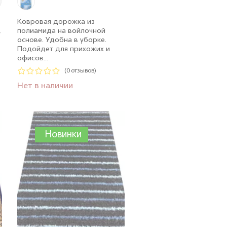
Ковровая дорожка из
,
полиамида на войлочной
основе. Удобна в уборке.
Подойдет для прихожих и
офисов...
(0 отзывов)
Нет в наличии
Новинки