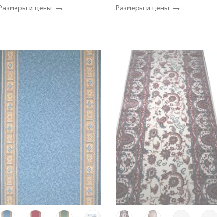
Размеры и цены
Размеры и цены
Купить
Купить