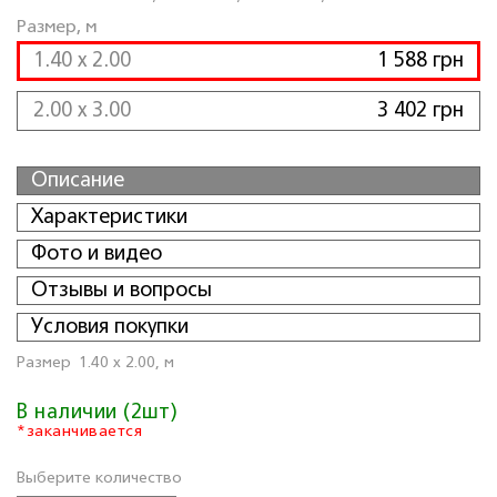
Размер, м
1.40 x 2.00
1 588 грн
2.00 x 3.00
3 402 грн
Описание
Характеристики
Фото и видео
Отзывы и вопросы
Условия покупки
Размер
1.40 x 2.00, м
В наличии (2шт)
*заканчивается
Выберите количество