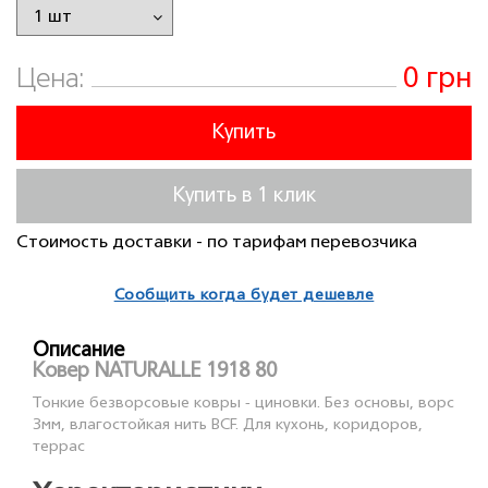
0 грн
Цена:
Купить
Купить в 1 клик
Стоимость доставки - по тарифам перевозчика
Сообщить когда будет дешевле
Описание
Ковер NATURALLE 1918 80
Тонкие безворсовые ковры - циновки. Без основы, ворс
3мм, влагостойкая нить BCF. Для кухонь, коридоров,
террас