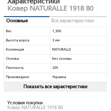
Характеристики
Ковер NATURALLE 1918 80
Основные
Все характеристики
Вес
1,300
Высота ворса
3 мм
Коллекция
NATURALLE
Основа
Без основы
Плотность
205
Произведено
Украина
Показать все характеристики
Условия покупки
Ковер NATURALLE 1918 80