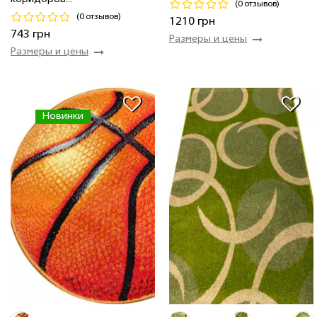
(0 отзывов)
Код 20849
Код 19550
(0 отзывов)
1210 грн
Купить
Купить
743 грн
Размеры и цены
Размеры и цены
Новинки