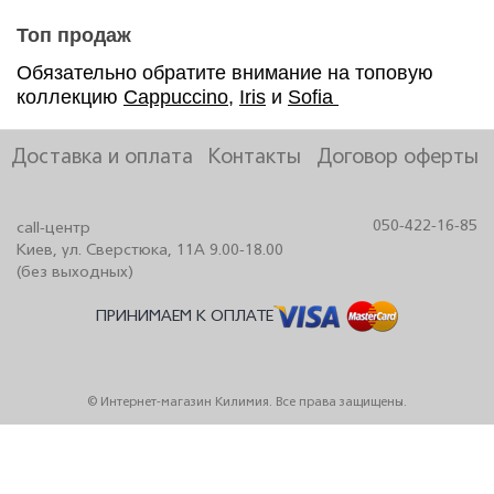
Топ продаж
Обязательно обратите внимание на топовую
коллекцию
Cappuccino
,
Iris
и
Sofia
Доставка и оплата
Контакты
Договор оферты
050-422-16-85
call-центр
Киев, ул. Сверстюка, 11А 9.00-18.00
(без выходных)
ПРИНИМАЕМ К ОПЛАТЕ
© Интернет-магазин Килимия. Все права защищены.