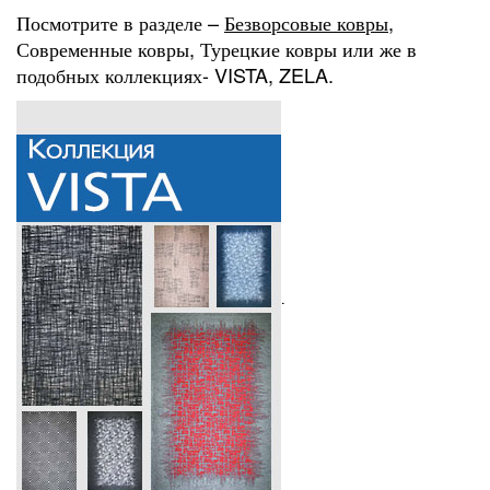
Посмотрите в разделе –
Безворсовые ковры
,
Современные ковры, Турецкие ковры или же в
подобных коллекциях- VISTA, ZELA.
.