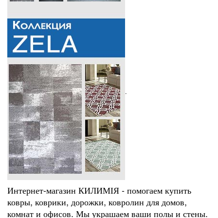
.
Интернет-магазин КИЛИМІЯ - помогаем купить
ковры, коврики, дорожки, ковролин для домов,
комнат и офисов. Мы украшаем ваши полы и стены.