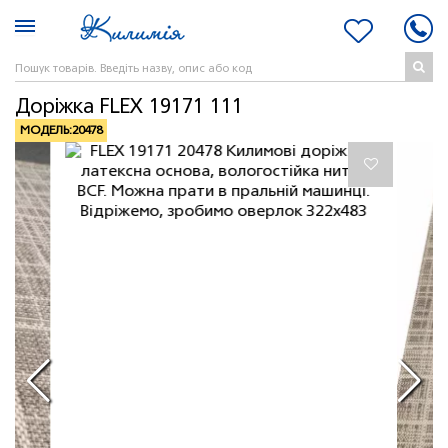
Доріжка FLEX 19171 111
МОДЕЛЬ:
20478