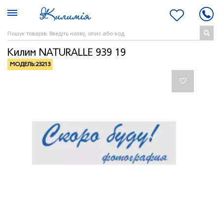
Килим NATURALLE 939 19
МОДЕЛЬ:
23213