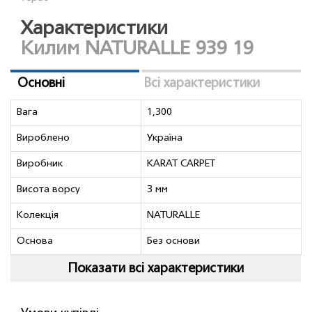
Характеристики
Килим NATURALLE 939 19
Основні
Всі характеристики
Вага
1,300
Вироблено
Україна
Виробник
KARAT CARPET
Висота ворсу
3 мм
Колекція
NATURALLE
Основа
Без основи
Показати всі характеристики