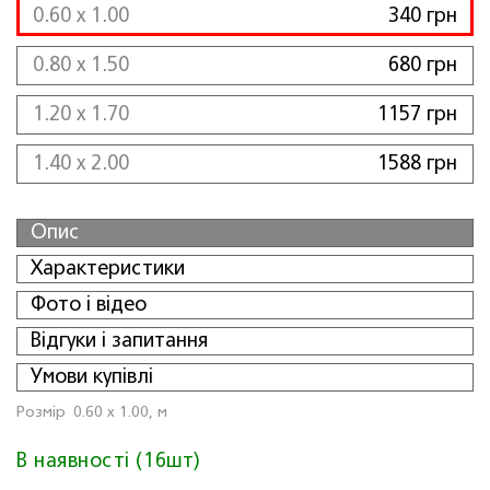
0.60 x 1.00
340 грн
0.80 x 1.50
680 грн
1.20 x 1.70
1157 грн
1.40 x 2.00
1588 грн
Опис
Характеристики
Фото і відео
Відгуки і запитання
Умови купівлі
Розмiр
0.60 x 1.00, м
В наявності (16шт)