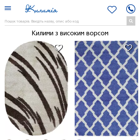
Килими з високим ворсом