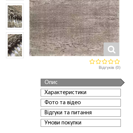
Відгуків (0)
Опис
Характеристики
Фото та відео
Відгуки та питання
Умови покупки