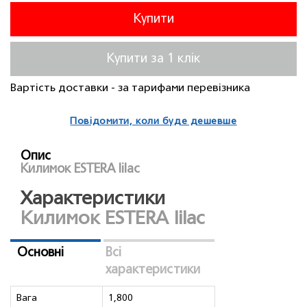
Купити
Купити за 1 клiк
Вартість доставки - за тарифами перевізника
Повідомити, коли буде дешевше
Опис
Килимок ESTERA lilac
Характеристики
Килимок ESTERA lilac
Основні
Всі
характеристики
Вага
1,800