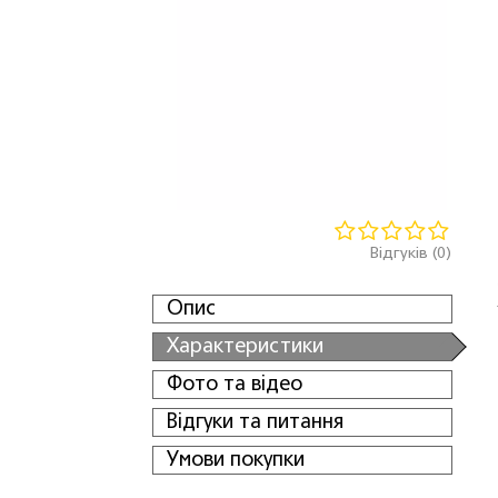
Відгуків (0)
Опис
Характеристики
Фото та відео
Відгуки та питання
Умови покупки