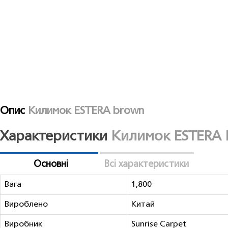
Опис
Килимок ESTERA brown
Характеристики
Килимок ESTERA 
Основні
Всі характеристики
Вага
1,800
Вироблено
Китай
Виробник
Sunrise Carpet