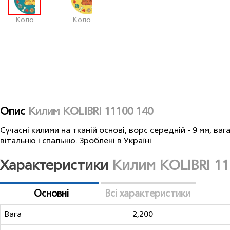
Коло
Коло
Опис
Килим KOLIBRI 11100 140
Сучасні килими на тканій основі, ворс середній - 9 мм, вага 
вітальню і спальню. Зроблені в Україні
Характеристики
Килим KOLIBRI 11
Основні
Всі характеристики
Вага
2,200