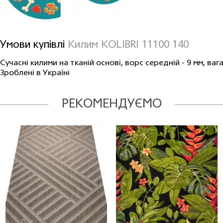
Умови купівлі
Килим KOLIBRI 11100 140
Сучасні килими на тканій основі, ворс середній - 9 мм, вага 
Зроблені в Україні
РЕКОМЕНДУЄМО