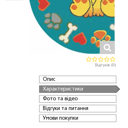
Відгуків (0)
Опис
Характеристики
Фото та відео
Відгуки та питання
Умови покупки