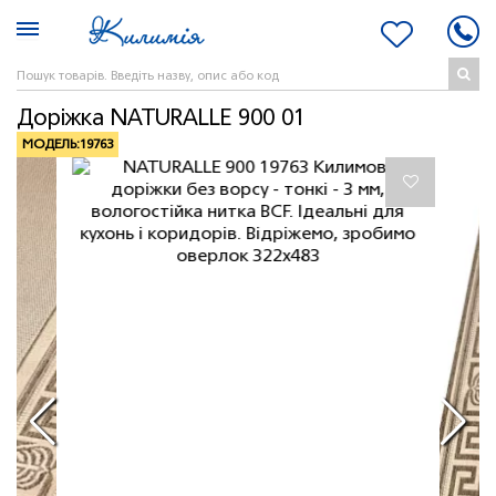
Доріжка NATURALLE 900 01
МОДЕЛЬ:
19763