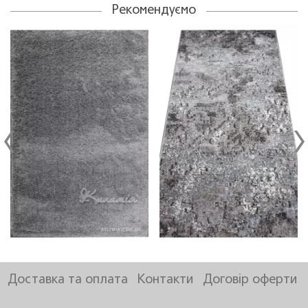
Рекомендуємо
Доставка та оплата
Контакти
Договір оферти