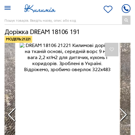
Доріжка DREAM 18106 191
МОДЕЛЬ:
21221