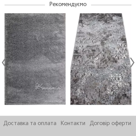
Рекомендуємо
Доставка та оплата
Контакти
Договір оферти