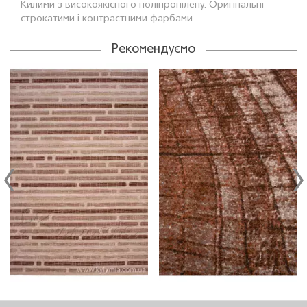
Килими з високоякiсного поліпропілену. Оригінальні
строкатими і контрастними фарбами.
Рекомендуємо