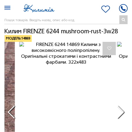
Килим FIRENZE 6244 mushroom-rust-3w28
МОДЕЛЬ:
14869