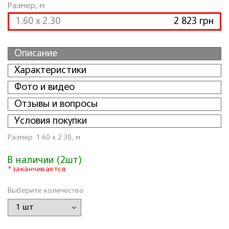
Размер, м
1.60 x 2.30
2 823 грн
Описание
Характеристики
Фото и видео
Отзывы и вопросы
Условия покупки
Размер
1.60 x 2.30, м
В наличии (2шт)
*заканчивается
Выберите количество