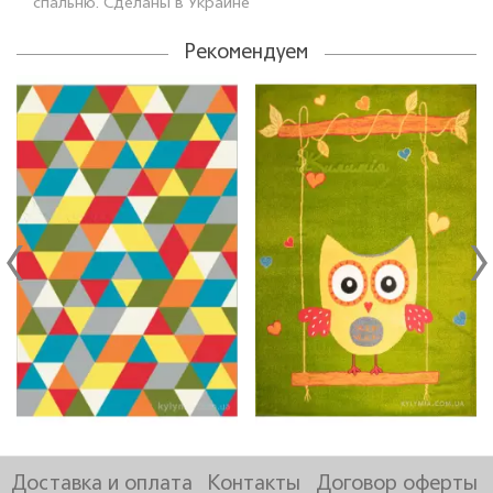
спальню. Сделаны в Украине
Рекомендуем
Доставка и оплата
Контакты
Договор оферты