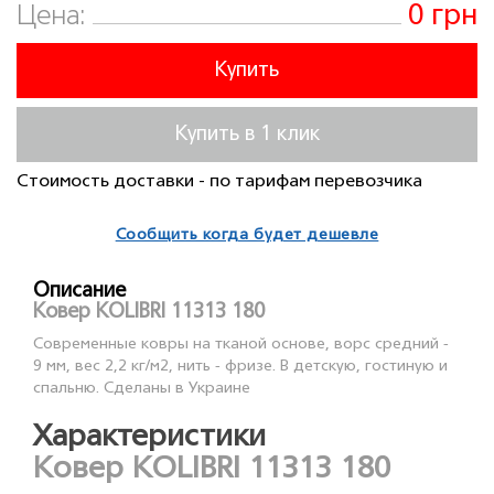
0 грн
Цена:
Купить
Купить в 1 клик
Стоимость доставки - по тарифам перевозчика
Сообщить когда будет дешевле
Описание
Ковер KOLIBRI 11313 180
Современные ковры на тканой основе, ворс средний -
9 мм, вес 2,2 кг/м2, нить - фризе. В детскую, гостиную и
спальню. Сделаны в Украине
Характеристики
Ковер KOLIBRI 11313 180