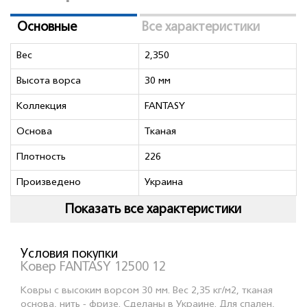
Основные
Все характеристики
Вес
2,350
Высота ворса
30 мм
Коллекция
FANTASY
Основа
Тканая
Плотность
226
Произведено
Украина
Показать все характеристики
Условия покупки
Ковер FANTASY 12500 12
Ковры с высоким ворсом 30 мм. Вес 2,35 кг/м2, тканая
основа, нить - фризе. Сделаны в Украине. Для спален,