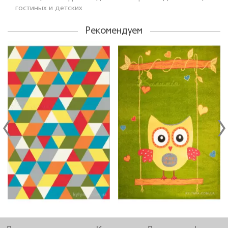
гостиных и детских
Рекомендуем