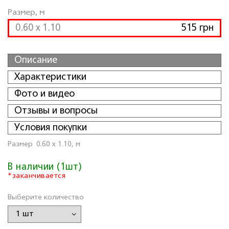
Размер, м
0.60 x 1.10
515 грн
Описание
Характеристики
Фото и видео
Отзывы и вопросы
Условия покупки
Размер
0.60 x 1.10, м
В наличии (1шт)
*заканчивается
Выберите количество