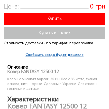
0 грн
Цена:
Купить
Купить в 1 клик
Стоимость доставки - по тарифам перевозчика
Сообщить когда будет дешевле
Описание
Ковер FANTASY 12500 12
Ковры с высоким ворсом 30 мм. Вес 2,35 кг/м2, тканая
основа, нить - фризе. Сделаны в Украине. Для спален,
гостиных и детских
Характеристики
Ковер FANTASY 12500 12