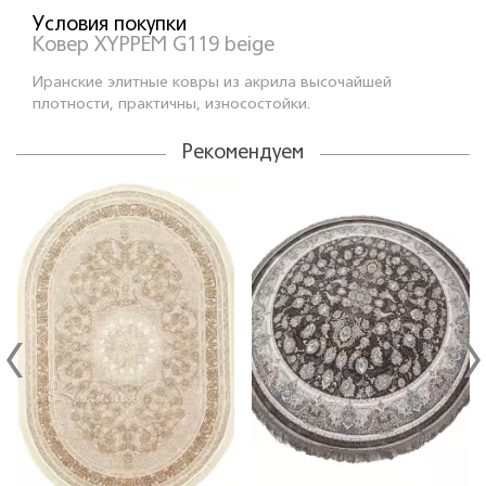
Условия покупки
Ковер XYPPEM G119 beige
Иранские элитные ковры из акрила высочайшей
плотности, практичны, износостойки.
Рекомендуем