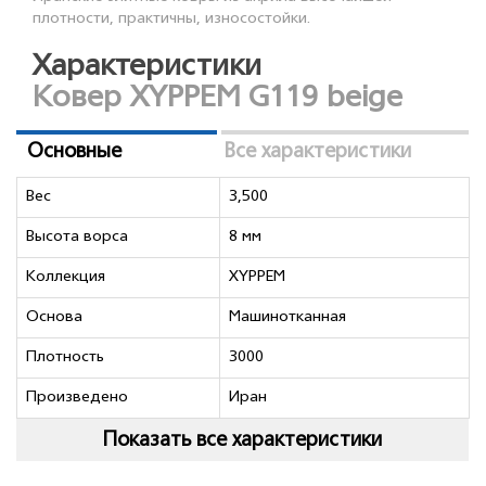
плотности, практичны, износостойки.
Характеристики
Ковер XYPPEM G119 beige
Основные
Все характеристики
Вес
3,500
Высота ворса
8 мм
Коллекция
XYPPEM
Основа
Машинотканная
Плотность
3000
Произведено
Иран
Показать все характеристики