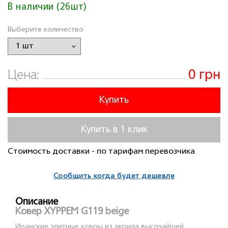
В наличии (26шт)
Выберите количество
0 грн
Цена:
Купить
Купить в 1 клик
Стоимость доставки - по тарифам перевозчика
Сообщить когда будет дешевле
Описание
Ковер XYPPEM G119 beige
Иранские элитные ковры из акрила высочайшей