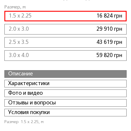
Размер, м
1.5 x 2.25
16 824 грн
2.0 x 3.0
29 910 грн
2.5 x 3.5
43 619 грн
3.0 x 4.0
59 820 грн
Описание
Характеристики
Фото и видео
Отзывы и вопросы
Условия покупки
Размер
1.5 x 2.25, м