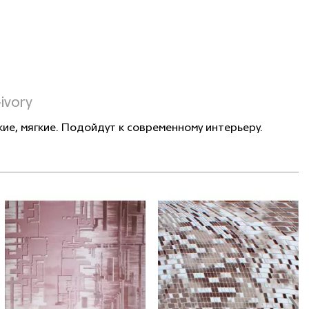
ivory
ие, мягкие. Подойдут к современному интерьеру.