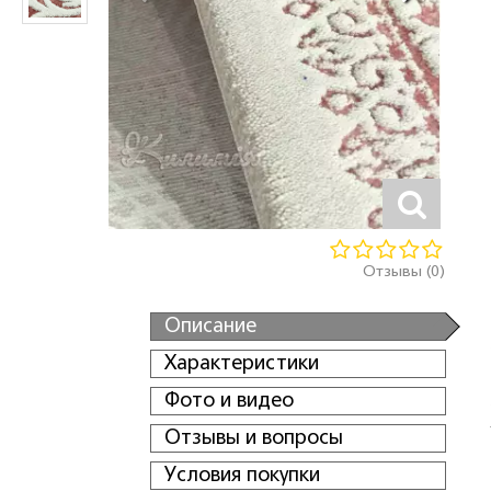
Отзывы (0)
Описание
Характеристики
Фото и видео
Отзывы и вопросы
Условия покупки