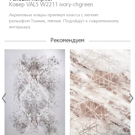
Ковер VALS W2211 ivory-chgreen
Акриловые ковры премиум класса с легким
рельефом.Тонкие, мягкие. Подойдут к современному
интерьеру.
Рекомендуем