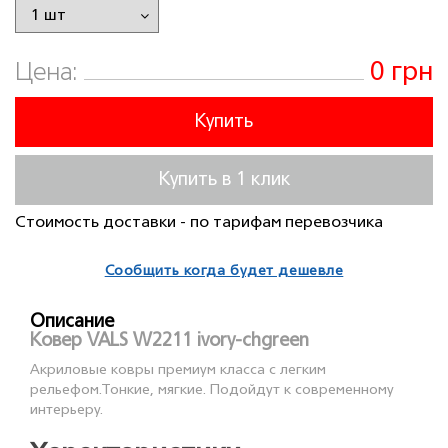
0 грн
Цена:
Купить
Купить в 1 клик
Стоимость доставки - по тарифам перевозчика
Сообщить когда будет дешевле
Описание
Ковер VALS W2211 ivory-chgreen
Акриловые ковры премиум класса с легким
рельефом.Тонкие, мягкие. Подойдут к современному
интерьеру.