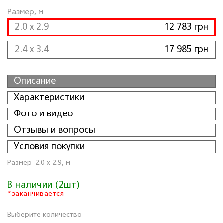
Размер, м
2.0 x 2.9
12 783 грн
2.4 x 3.4
17 985 грн
Описание
Характеристики
Фото и видео
Отзывы и вопросы
Условия покупки
Размер
2.0 x 2.9, м
В наличии (2шт)
*заканчивается
Выберите количество