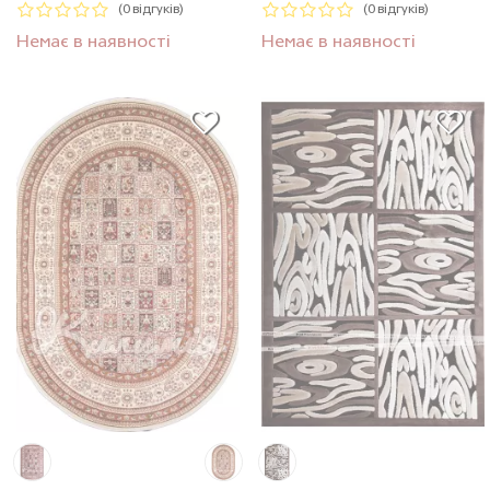
(0 відгуків)
(0 відгуків)
Немає в наявності
Немає в наявності