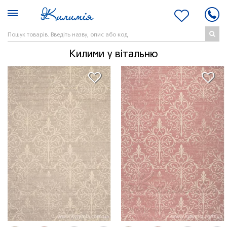
Килими у вітальню