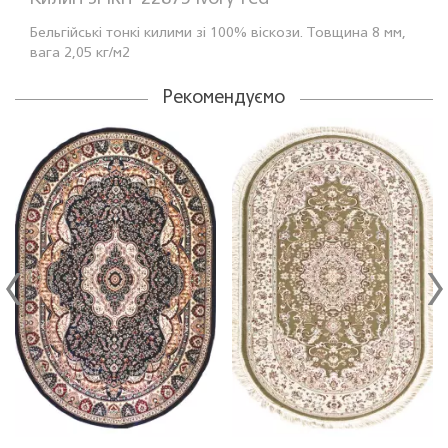
Бельгійські тонкі килими зi 100% віскози. Товщина 8 мм,
вага 2,05 кг/м2
Рекомендуємо