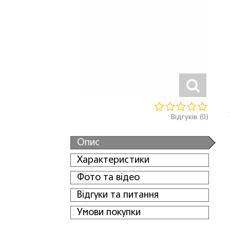
Відгуків (0)
Опис
Характеристики
Фото та відео
Відгуки та питання
Умови покупки