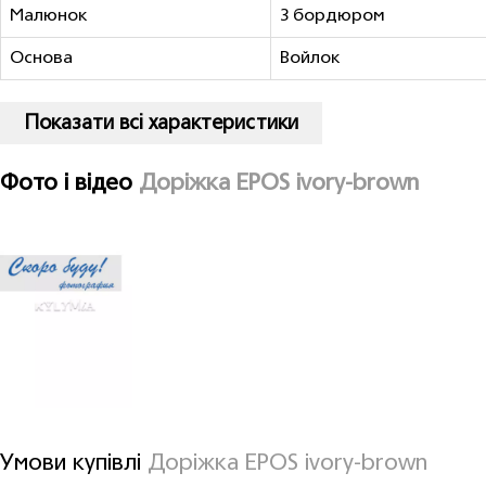
Малюнок
З бордюром
Основа
Войлок
Показати всі характеристики
Фото і відео
Доріжка EPOS ivory-brown
Умови купівлі
Доріжка EPOS ivory-brown