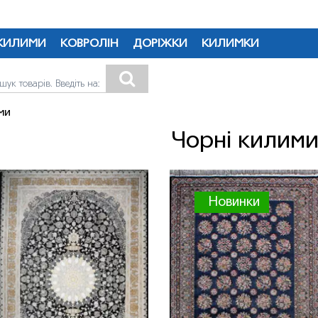
КИЛИМИ
КОВРОЛІН
ДОРІЖКИ
КИЛИМКИ
ми
Чорні килим
Новинки