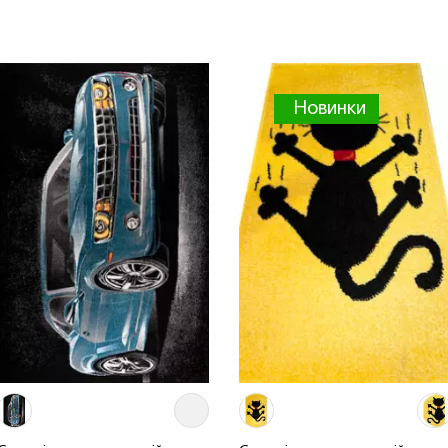
Новинки