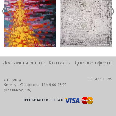
Доставка и оплата
Контакты
Договор оферты
050-422-16-85
call-центр
Киев, ул. Сверстюка, 11А 9.00-18.00
(без выходных)
ПРИНИМАЕМ К ОПЛАТЕ