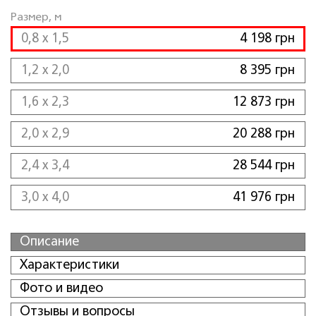
Размер, м
0,8 x 1,5
4 198 грн
1,2 x 2,0
8 395 грн
1,6 x 2,3
12 873 грн
2,0 x 2,9
20 288 грн
2,4 x 3,4
28 544 грн
3,0 x 4,0
41 976 грн
Описание
Характеристики
Фото и видео
Отзывы и вопросы