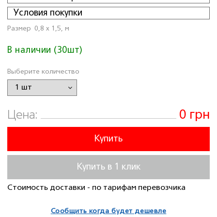
Условия покупки
Размер
0,8 x 1,5, м
В наличии (30шт)
Выберите количество
0 грн
Цена:
Купить
Купить в 1 клик
Стоимость доставки - по тарифам перевозчика
Сообщить когда будет дешевле