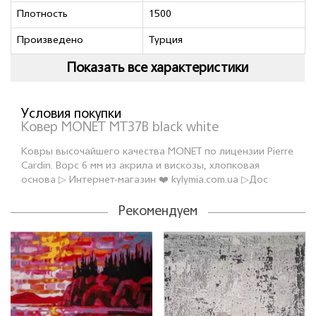
Плотность
1500
Произведено
Турция
Показать все характеристики
Условия покупки
Ковер MONET MT37B black white
Ковры высочайшего качества MONET по лицензии Pierre
Cardin. Ворс 6 мм из акрила и вискозы, хлопковая
основа ▷ Интернет-магазин ❤️ kylymia.com.ua ▷Дос
Рекомендуем