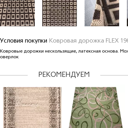
Условия покупки
Ковровая дорожка FLEX 19
Ковровые дорожки нескользящие, латексная основа. Мо
оверлок
РЕКОМЕНДУЕМ