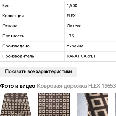
Вес
1,500
Коллекция
FLEX
Основа
Латекс
Плотность
176
Произведено
Украина
Производитель
KARAT CARPET
Показать все характеристики
Фото и видео
Ковровая дорожка FLEX 19653