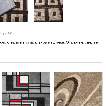
653 91
жно стирать в стиральной машинке. Отрежем, сделаем