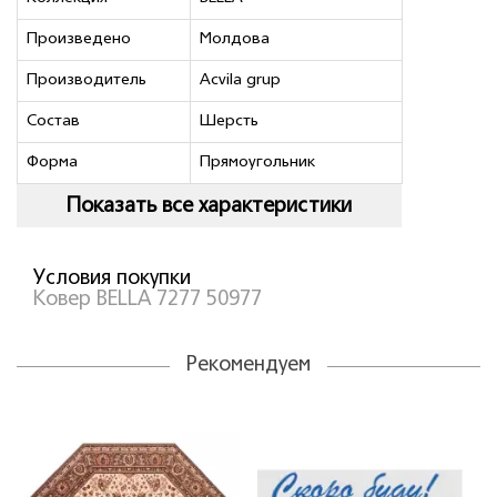
Произведено
Молдова
Производитель
Acvila grup
Состав
Шерсть
Форма
Прямоугольник
Показать все характеристики
Условия покупки
Ковер BELLA 7277 50977
Рекомендуем