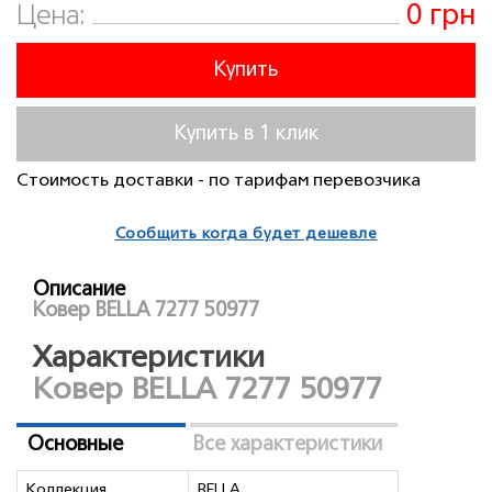
0 грн
Цена:
Купить
Купить в 1 клик
Стоимость доставки - по тарифам перевозчика
Сообщить когда будет дешевле
Описание
Ковер BELLA 7277 50977
Характеристики
Ковер BELLA 7277 50977
Основные
Все характеристики
Коллекция
BELLA