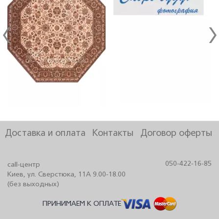
Доставка и оплата
Контакты
Договор оферты
050-422-16-85
call-центр
Киев, ул. Сверстюка, 11А 9.00-18.00
(без выходных)
ПРИНИМАЕМ К ОПЛАТЕ