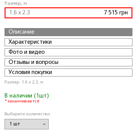
Размер, м
1.6 x 2.3
7 515 грн
Описание
Характеристики
Фото и видео
Отзывы и вопросы
Условия покупки
Размер
1.6 x 2.3, м
В наличии (1шт)
*заканчивается
Выберите количество