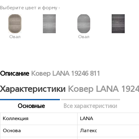
Выберите цвет и форму -
Овал
Овал
Описание
Ковер LANA 19246 811
Характеристики
Ковер LANA 1924
Основные
Все характеристики
Коллекция
LANA
Основа
Латекс