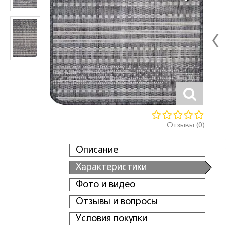
Отзывы (0)
Описание
Характеристики
Фото и видео
Отзывы и вопросы
Условия покупки