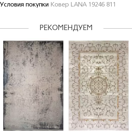
Условия покупки
Ковер LANA 19246 811
РЕКОМЕНДУЕМ