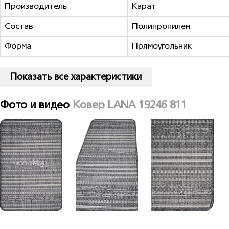
Производитель
Карат
Состав
Полипропилен
Форма
Прямоугольник
Показать все характеристики
Фото и видео
Ковер LANA 19246 811