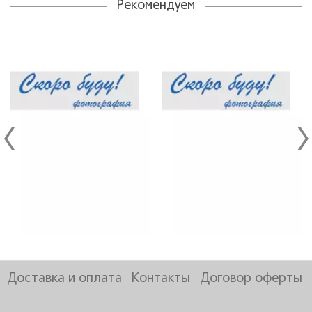
Рекомендуем
Доставка и оплата
Контакты
Договор оферты