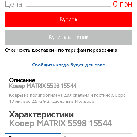
0 грн
Цена:
Купить
Купить в 1 клик
Стоимость доставки - по тарифам перевозчика
Сообщить когда будет дешевле
Описание
Ковер MATRIX 5598 15544
Ковры из полипропилена для спальни и гостиной. Ворс
13 мм, вес 2,5 кг/м2. Сделаны в Молдове
Характеристики
Ковер MATRIX 5598 15544