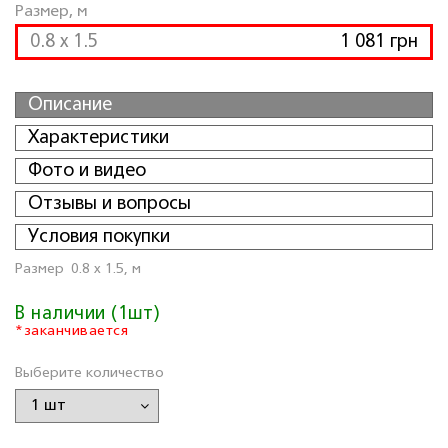
Размер, м
0.8 x 1.5
1 081 грн
Описание
Характеристики
Фото и видео
Отзывы и вопросы
Условия покупки
Размер
0.8 x 1.5, м
В наличии (1шт)
*заканчивается
Выберите количество