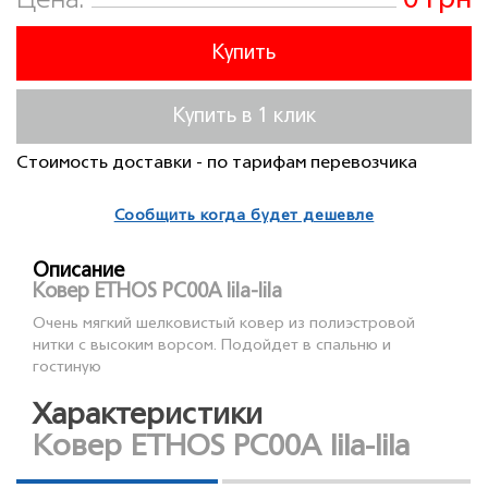
0 грн
Цена:
Купить
Купить в 1 клик
Стоимость доставки - по тарифам перевозчика
Сообщить когда будет дешевле
Описание
Ковер ETHOS PC00A lila-lila
Очень мягкий шелковистый ковер из полиэстровой
нитки с высоким ворсом. Подойдет в спальню и
гостиную
Характеристики
Ковер ETHOS PC00A lila-lila