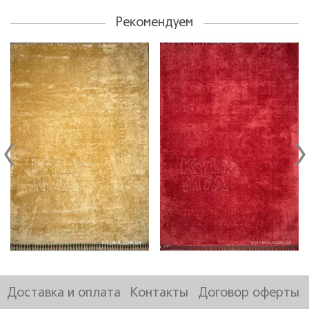
Рекомендуем
Доставка и оплата
Контакты
Договор оферты