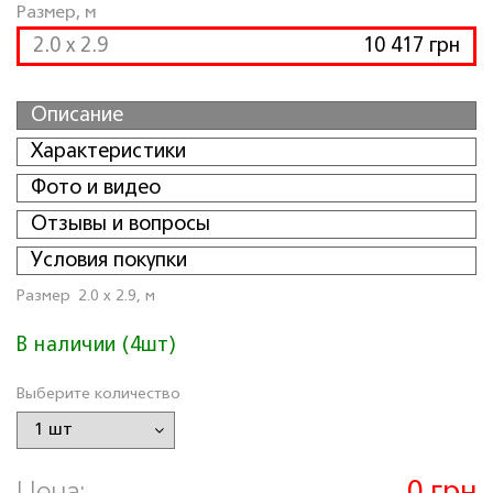
Размер, м
2.0 x 2.9
10 417 грн
Описание
Характеристики
Фото и видео
Отзывы и вопросы
Условия покупки
Размер
2.0 x 2.9, м
В наличии (4шт)
Выберите количество