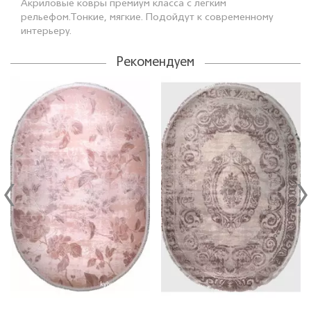
Акриловые ковры премиум класса с легким
рельефом.Тонкие, мягкие. Подойдут к современному
интерьеру.
Рекомендуем