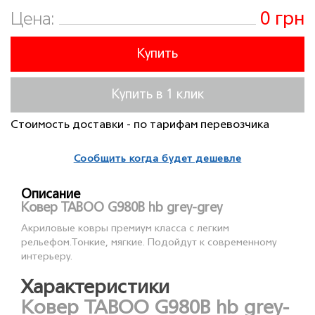
0 грн
Цена:
Купить
Купить в 1 клик
Стоимость доставки - по тарифам перевозчика
Сообщить когда будет дешевле
Описание
Ковер TABOO G980B hb grey-grey
Акриловые ковры премиум класса с легким
рельефом.Тонкие, мягкие. Подойдут к современному
интерьеру.
Характеристики
Ковер TABOO G980B hb grey-