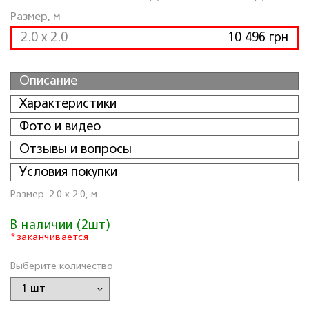
Размер, м
2.0 x 2.0
10 496 грн
Описание
Характеристики
Фото и видео
Отзывы и вопросы
Условия покупки
Размер
2.0 x 2.0, м
В наличии (2шт)
*заканчивается
Выберите количество