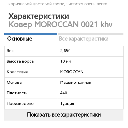
коричневой цветовой гамме, чистится очень легко.
Характеристики
Ковер MOROCCAN 0021 khv
Основные
Все характеристики
Вес
2,650
Высота ворса
10 мм
Коллекция
MOROCCAN
Основа
Машинотканная
Плотность
440
Произведено
Турция
Показать все характеристики