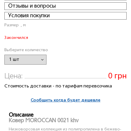
Отзывы и вопросы
Условия покупки
Размер
, м
Закончился
Выберите количество
0 грн
Цена:
Стоимость доставки - по тарифам перевозчика
Сообщить когда будет дешевле
Описание
Ковер MOROCCAN 0021 khv
Низковорсовая коллекция из полипропилена в бежево-