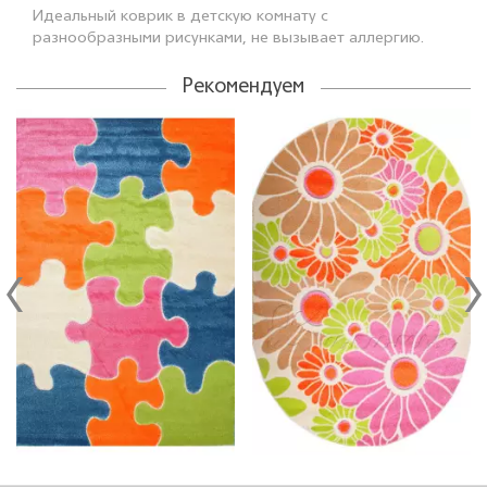
Идеальный коврик в детскую комнату с
разнообразными рисунками, не вызывает аллергию.
Рекомендуем