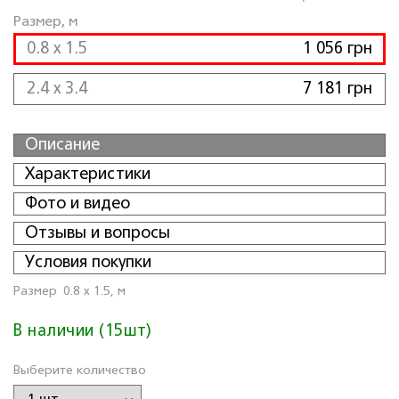
Размер, м
0.8 x 1.5
1 056 грн
2.4 x 3.4
7 181 грн
Описание
Характеристики
Фото и видео
Отзывы и вопросы
Условия покупки
Размер
0.8 x 1.5, м
В наличии (15шт)
Выберите количество