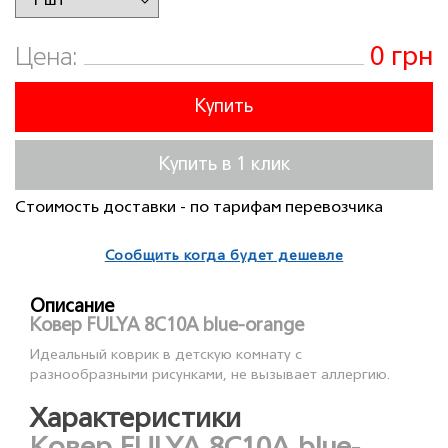
0 грн
Цена:
Купить
Купить в 1 клик
Стоимость доставки - по тарифам перевозчика
Сообщить когда будет дешевле
Описание
Ковер FULYA 8C10A blue-orange
Идеальный коврик в детскую комнату с
разнообразными рисунками, не вызывает аллергию.
Характеристики