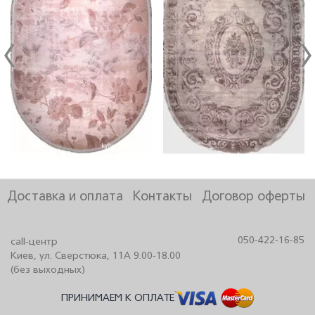
Доставка и оплата
Контакты
Договор оферты
050-422-16-85
call-центр
Киев, ул. Сверстюка, 11А 9.00-18.00
(без выходных)
ПРИНИМАЕМ К ОПЛАТЕ