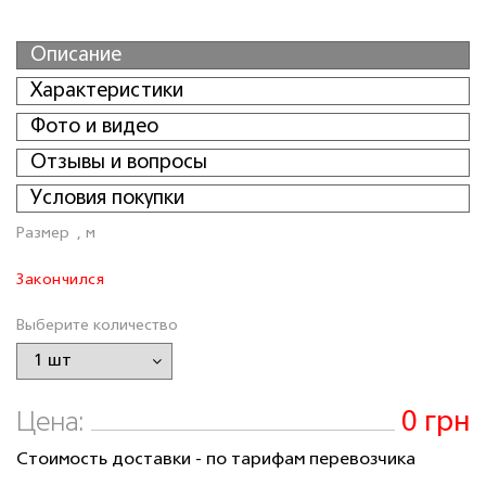
Описание
Характеристики
Фото и видео
Отзывы и вопросы
Условия покупки
Размер
, м
Закончился
Выберите количество
0 грн
Цена:
Стоимость доставки - по тарифам перевозчика