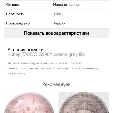
Основа
Машинотканная
Плотность
1200
Произведено
Турция
Показать все характеристики
Условия покупки
Ковер TABOO G990A cokme grey-lila
Акриловые ковры премиум класса с легким
рельефом.Тонкие, мягкие. Подойдут к современному
интерьеру.
Рекомендуем