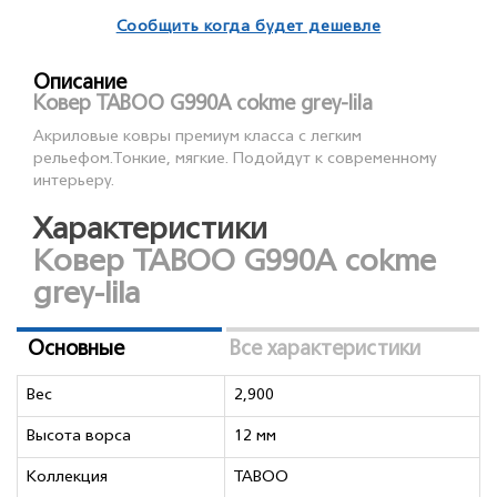
Сообщить когда будет дешевле
Описание
Ковер TABOO G990A cokme grey-lila
Акриловые ковры премиум класса с легким
рельефом.Тонкие, мягкие. Подойдут к современному
интерьеру.
Характеристики
Ковер TABOO G990A cokme
grey-lila
Основные
Все характеристики
Вес
2,900
Высота ворса
12 мм
Коллекция
TABOO